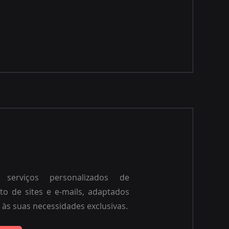
 serviços personalizados de
o de sites e e-mails, adaptados
 às suas necessidades exclusivas.