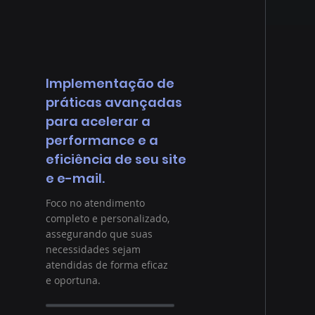
Implementação de
práticas avançadas
para acelerar a
performance e a
eficiência de seu site
e e-mail.
Foco no atendimento
completo e personalizado,
assegurando que suas
necessidades sejam
atendidas de forma eficaz
e oportuna.