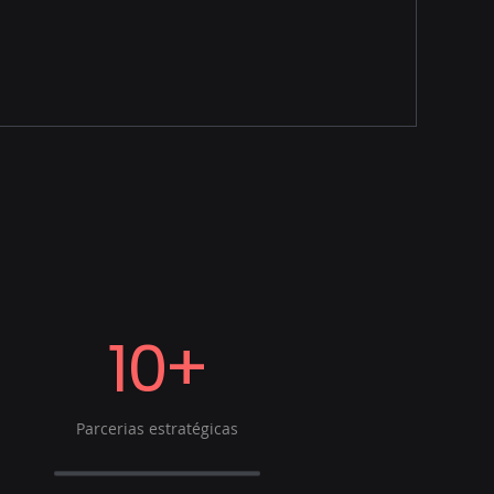
10+
Parcerias estratégicas