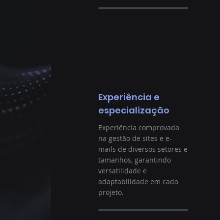
Experiência e
especialização
Experiência comprovada
na gestão de sites e e-
mails de diversos setores e
tamanhos, garantindo
versatilidade e
adaptabilidade em cada
projeto.