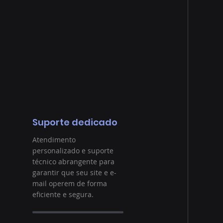
Suporte dedicado
Atendimento
personalizado e suporte
técnico abrangente para
garantir que seu site e e-
mail operem de forma
eficiente e segura.