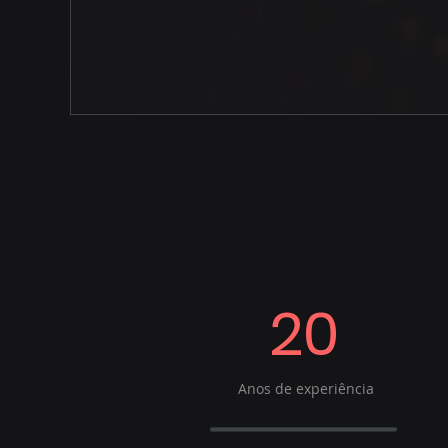
20
Anos de experiência