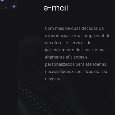
e-mail
Com mais de duas décadas de
experiência, estou comprometido
em oferecer serviços de
gerenciamento de sites e e-mails
altamente eficientes e
personalizados para atender às
necessidades específicas do seu
negócio.