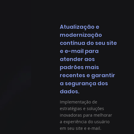
Atualização e
modernização
contínua do seu site
e e-mail para
atender aos
padrões mais
recentes e garantir
a segurança dos
dados.
Implementação de
estratégias e soluções
inovadoras para melhorar
a experiência do usuário
em seu site e e-mail.